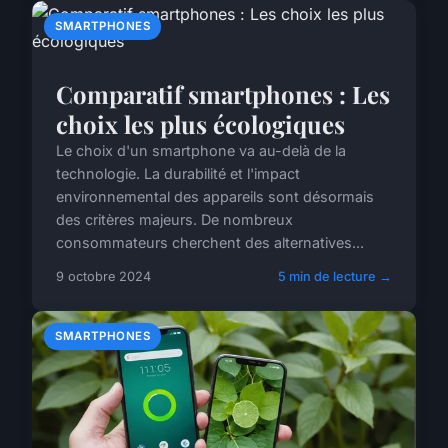
SMARTPHONES
Comparatif smartphones : Les
choix les plus écologiques
Le choix d'un smartphone va au-delà de la
technologie. La durabilité et l'impact
environnemental des appareils sont désormais
des critères majeurs. De nombreux
consommateurs cherchent des alternatives...
9 octobre 2024
5 min de lecture →
SMARTPHONES