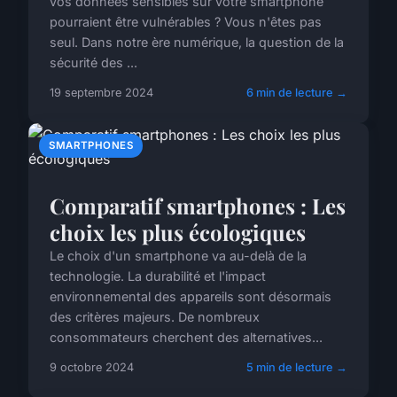
vos données sensibles sur votre smartphone
pourraient être vulnérables ? Vous n'êtes pas
seul. Dans notre ère numérique, la question de la
sécurité des ...
19 septembre 2024
6 min de lecture →
SMARTPHONES
Comparatif smartphones : Les
choix les plus écologiques
Le choix d'un smartphone va au-delà de la
technologie. La durabilité et l'impact
environnemental des appareils sont désormais
des critères majeurs. De nombreux
consommateurs cherchent des alternatives...
9 octobre 2024
5 min de lecture →