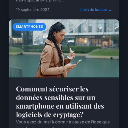
19 septembre 2024
4 min de lecture →
SMARTPHONES
Comment sécuriser les
données sensibles sur un
smartphone en utilisant des
logiciels de cryptage?
Vous avez du mal à dormir à cause de l'idée que