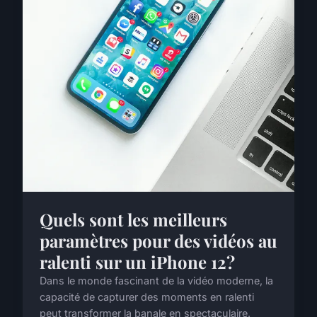
Quels sont les meilleurs
paramètres pour des vidéos au
ralenti sur un iPhone 12?
Dans le monde fascinant de la vidéo moderne, la
capacité de capturer des moments en ralenti
peut transformer la banale en spectaculaire.