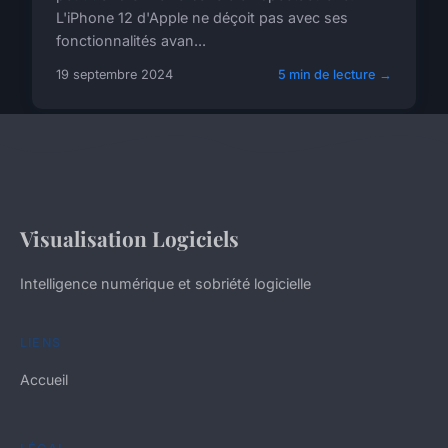
L'iPhone 12 d'Apple ne déçoit pas avec ses
fonctionnalités avan...
19 septembre 2024
5 min de lecture →
Visualisation Logiciels
Intelligence numérique et sobriété logicielle
LIENS
Accueil