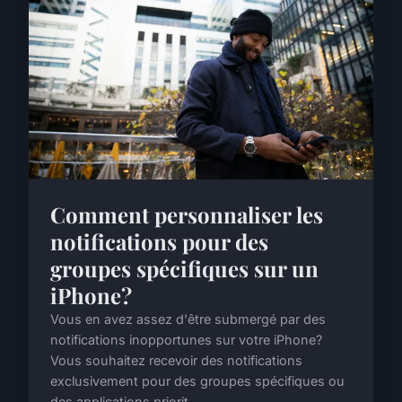
Comment personnaliser les
notifications pour des
groupes spécifiques sur un
iPhone?
Vous en avez assez d'être submergé par des
notifications inopportunes sur votre iPhone?
Vous souhaitez recevoir des notifications
exclusivement pour des groupes spécifiques ou
des applications priorit...