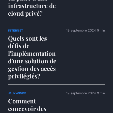
infrastructure de
cloud privé?
19 septembre 2024
5 min
INTERNET
Quels sont les
défis de
l'implémentation
d'une solution de
gestion des accès
privilégiés?
19 septembre 2024
9 min
JEUX-VIDEO
Comment
concevoir des