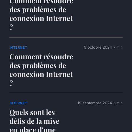
Comment résoudre
des problèmes de
connexion Internet
?
9 octobre 2024
7 min
INTERNET
Comment résoudre
des problèmes de
connexion Internet
?
19 septembre 2024
5 min
INTERNET
Quels sont les
défis de la mise
en place d'une