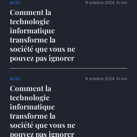
9 octobre 2024
10 min
ACTU
Comment la
technologie
informatique
transforme la
société que vous ne
pouvez pas ignorer
9 octobre 2024
10 min
ACTU
Comment la
technologie
informatique
transforme la
société que vous ne
pouvez pas ignorer