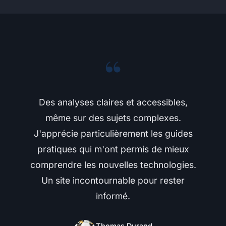
“
Des analyses claires et accessibles,
même sur des sujets complexes.
J'apprécie particulièrement les guides
pratiques qui m'ont permis de mieux
comprendre les nouvelles technologies.
Un site incontournable pour rester
informé.
Thomas Durand