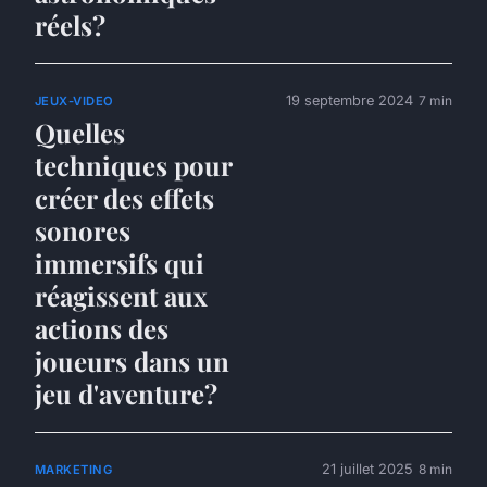
réels?
19 septembre 2024
7 min
JEUX-VIDEO
Quelles
techniques pour
créer des effets
sonores
immersifs qui
réagissent aux
actions des
joueurs dans un
jeu d'aventure?
21 juillet 2025
8 min
MARKETING