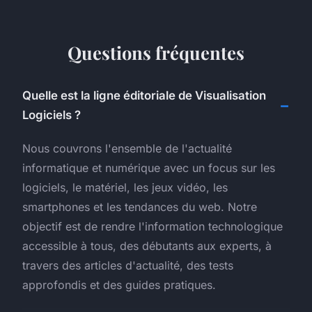
Questions fréquentes
Quelle est la ligne éditoriale de Visualisation
Logiciels ?
Nous couvrons l'ensemble de l'actualité
informatique et numérique avec un focus sur les
logiciels, le matériel, les jeux vidéo, les
smartphones et les tendances du web. Notre
objectif est de rendre l'information technologique
accessible à tous, des débutants aux experts, à
travers des articles d'actualité, des tests
approfondis et des guides pratiques.