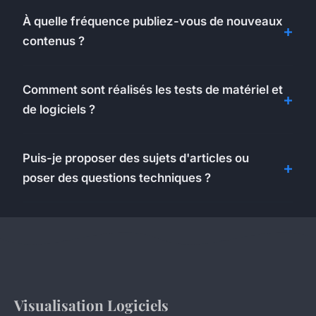
À quelle fréquence publiez-vous de nouveaux
contenus ?
Comment sont réalisés les tests de matériel et
de logiciels ?
Puis-je proposer des sujets d'articles ou
poser des questions techniques ?
Visualisation Logiciels