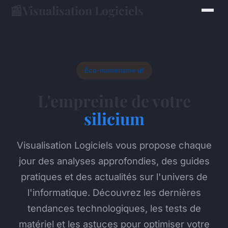
📰
Visualisation Logiciels
Éco-numérisme 🌿
L'empreinte de votre
silicium
Visualisation Logiciels vous propose chaque
jour des analyses approfondies, des guides
pratiques et des actualités sur l'univers de
l'informatique. Découvrez les dernières
tendances technologiques, les tests de
matériel et les astuces pour optimiser votre