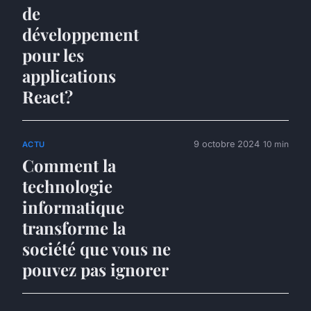
de
développement
pour les
applications
React?
9 octobre 2024
10 min
ACTU
Comment la
technologie
informatique
transforme la
société que vous ne
pouvez pas ignorer