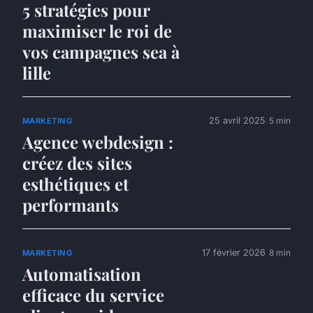
5 stratégies pour
maximiser le roi de
vos campagnes sea à
lille
25 avril 2025
5 min
MARKETING
Agence webdesign :
créez des sites
esthétiques et
performants
17 février 2026
8 min
MARKETING
Automatisation
efficace du service