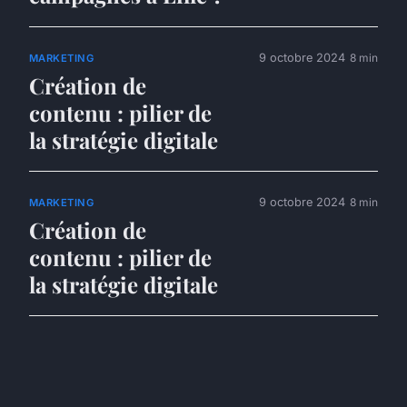
9 octobre 2024
8 min
MARKETING
Création de
contenu : pilier de
la stratégie digitale
9 octobre 2024
8 min
MARKETING
Création de
contenu : pilier de
la stratégie digitale