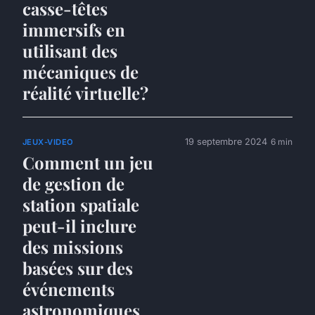
casse-têtes
immersifs en
utilisant des
mécaniques de
réalité virtuelle?
19 septembre 2024
6 min
JEUX-VIDEO
Comment un jeu
de gestion de
station spatiale
peut-il inclure
des missions
basées sur des
événements
astronomiques