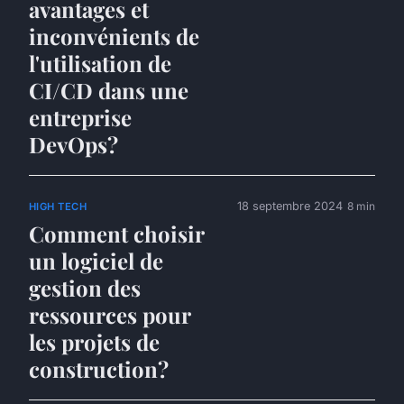
avantages et
inconvénients de
l'utilisation de
CI/CD dans une
entreprise
DevOps?
18 septembre 2024
8 min
HIGH TECH
Comment choisir
un logiciel de
gestion des
ressources pour
les projets de
construction?