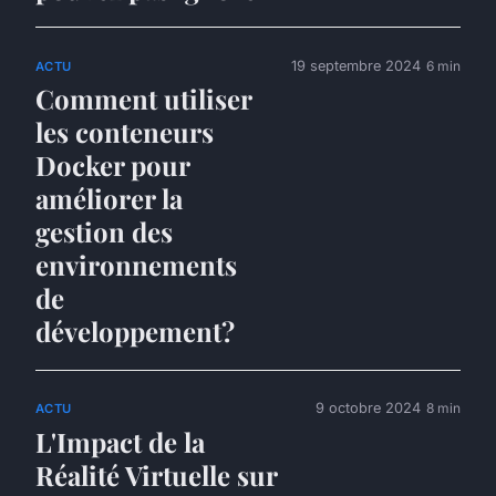
19 septembre 2024
6 min
ACTU
Comment utiliser
les conteneurs
Docker pour
améliorer la
gestion des
environnements
de
développement?
9 octobre 2024
8 min
ACTU
L'Impact de la
Réalité Virtuelle sur