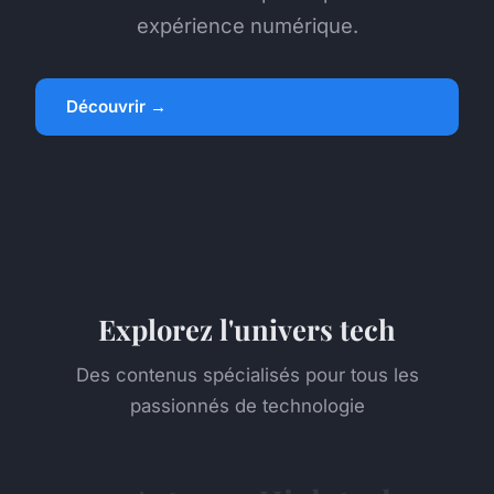
expérience numérique.
Découvrir →
Explorez l'univers tech
Des contenus spécialisés pour tous les
passionnés de technologie