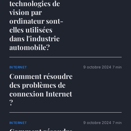
technologies de
vision par
ordinateur sont-
elles utilisées
dans l'industrie
automobile?
9 octobre 2024
7 min
INTERNET
Comment résoudre
des problèmes de
connexion Internet
?
9 octobre 2024
7 min
INTERNET