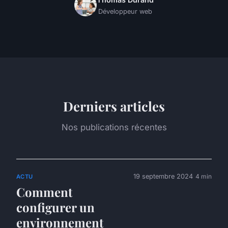
Développeur web
Derniers articles
Nos publications récentes
19 septembre 2024
4 min
ACTU
Comment
configurer un
environnement