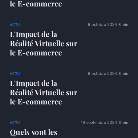
le E-commerce
9 octobre 2024
8 min
ACTU
L'Impact de la
Réalité Virtuelle sur
le E-commerce
9 octobre 2024
8 min
ACTU
L'Impact de la
Réalité Virtuelle sur
le E-commerce
19 septembre 2024
6 min
ACTU
Quels sont les