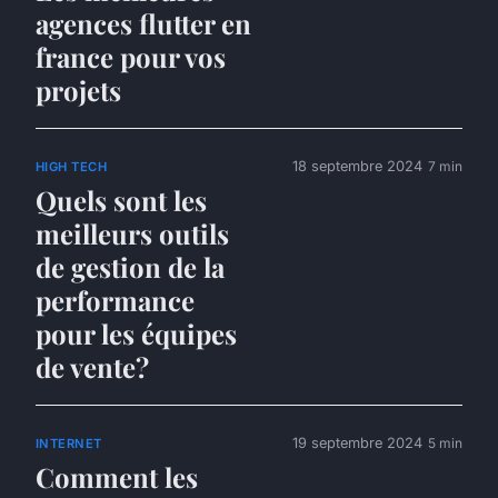
agences flutter en
france pour vos
projets
18 septembre 2024
7 min
HIGH TECH
Quels sont les
meilleurs outils
de gestion de la
performance
pour les équipes
de vente?
19 septembre 2024
5 min
INTERNET
Comment les