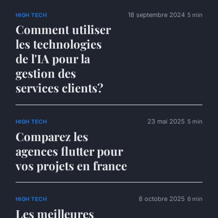
18 septembre 2024
5 min
HIGH TECH
Comment utiliser
les technologies
de l'IA pour la
gestion des
services clients?
23 mai 2025
5 min
HIGH TECH
Comparez les
agences flutter pour
vos projets en france
8 octobre 2025
6 min
HIGH TECH
Les meilleures