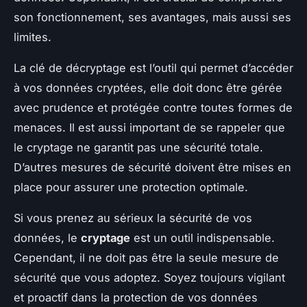
son fonctionnement, ses avantages, mais aussi ses
limites.
La clé de décryptage est l’outil qui permet d’accéder
à vos données cryptées, elle doit donc être gérée
avec prudence et protégée contre toutes formes de
menaces. Il est aussi important de se rappeler que
le cryptage ne garantit pas une sécurité totale.
D’autres mesures de sécurité doivent être mises en
place pour assurer une protection optimale.
Si vous prenez au sérieux la sécurité de vos
données, le
cryptage
est un outil indispensable.
Cependant, il ne doit pas être la seule mesure de
sécurité que vous adoptez. Soyez toujours vigilant
et proactif dans la protection de vos données