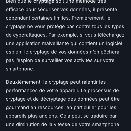
Bien que le
cryptage
soit une méthode très
efficace pour sécuriser vos données, il présente
cependant certaines limites. Premièrement, le
cryptage ne vous protège pas contre tous les types
de cyberattaques. Par exemple, si vous téléchargez
une application malveillante qui contient un logiciel
espion, le cryptage de vos données n’empêchera
pas l’espion de surveiller vos activités sur votre
smartphone.
Deuxièmement, le cryptage peut ralentir les
performances de votre appareil. Le processus de
cryptage et de décryptage des données peut être
gourmand en ressources, en particulier pour les
appareils plus anciens. Cela peut se traduire par
une diminution de la vitesse de votre smartphone