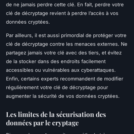
de ne jamais perdre cette clé. En fait, perdre votre
clé de décryptage revient à perdre l’accès à vos
données cryptées.
Par ailleurs, il est aussi primordial de protéger votre
clé de décryptage contre les menaces externes. Ne
partagez jamais votre clé avec des tiers, et évitez
de la stocker dans des endroits facilement
accessibles ou vulnérables aux cyberattaques.
Enfin, certains experts recommandent de modifier
régulièrement votre clé de décryptage pour
augmenter la sécurité de vos données cryptées.
Les limites de la sécurisation des
données par le cryptage