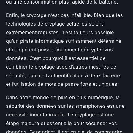
ou une consommation plus rapide de la batterie.
Enfin, le cryptage n’est pas infaillible. Bien que les
technologies de cryptage actuelles soient
extrêmement robustes, il est toujours possible
qu’un pirate informatique suffisamment déterminé
et compétent puisse finalement décrypter vos
données. C’est pourquoi il est essentiel de
combiner le cryptage avec d’autres mesures de
sécurité, comme l’authentification à deux facteurs
et l’utilisation de mots de passe forts et uniques.
Dans notre monde de plus en plus numérique, la
sécurité des données sur les smartphones est une
nécessité incontournable. Le cryptage est une
étape majeure et essentielle pour sécuriser vos
données. Cependant, il est crucial de comprendre