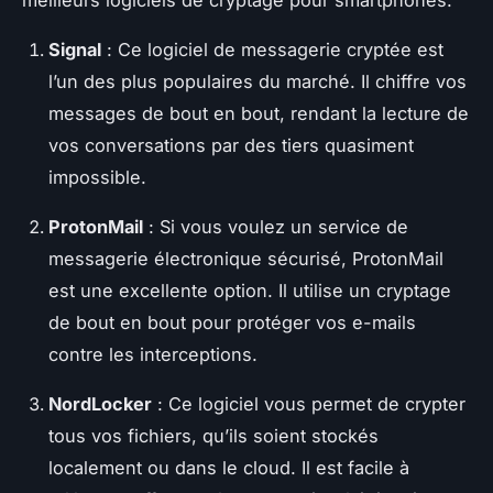
meilleurs logiciels de cryptage pour smartphones.
Signal
: Ce logiciel de messagerie cryptée est
l’un des plus populaires du marché. Il chiffre vos
messages de bout en bout, rendant la lecture de
vos conversations par des tiers quasiment
impossible.
ProtonMail
: Si vous voulez un service de
messagerie électronique sécurisé, ProtonMail
est une excellente option. Il utilise un cryptage
de bout en bout pour protéger vos e-mails
contre les interceptions.
NordLocker
: Ce logiciel vous permet de crypter
tous vos fichiers, qu’ils soient stockés
localement ou dans le cloud. Il est facile à