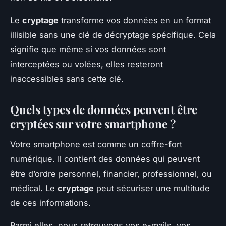
Le
cryptage
transforme vos données en un format
illisible sans une clé de décryptage spécifique. Cela
signifie que même si vos données sont
interceptées ou volées, elles resteront
inaccessibles sans cette clé.
Quels types de données peuvent être
cryptées sur votre smartphone ?
Votre smartphone est comme un coffre-fort
numérique. Il contient des données qui peuvent
être d’ordre personnel, financier, professionnel, ou
médical. Le
cryptage
peut sécuriser une multitude
de ces informations.
Parmi elles, nous retrouvons vos e-mails, vos