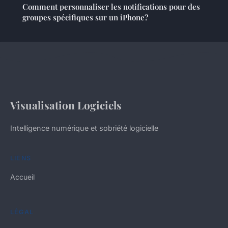
Comment personnaliser les notifications pour des
groupes spécifiques sur un iPhone?
Visualisation Logiciels
Intelligence numérique et sobriété logicielle
LIENS
Accueil
LÉGAL