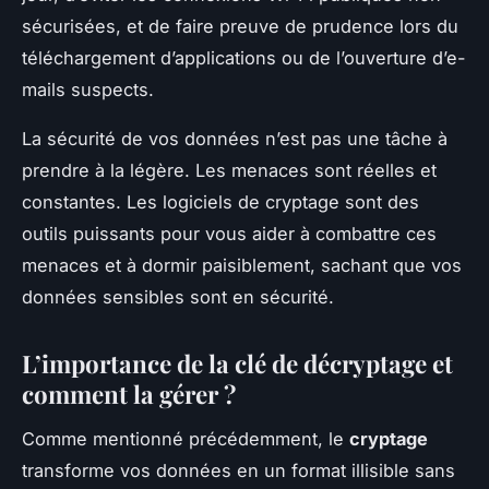
sécurisées, et de faire preuve de prudence lors du
téléchargement d’applications ou de l’ouverture d’e-
mails suspects.
La sécurité de vos données n’est pas une tâche à
prendre à la légère. Les menaces sont réelles et
constantes. Les logiciels de cryptage sont des
outils puissants pour vous aider à combattre ces
menaces et à dormir paisiblement, sachant que vos
données sensibles sont en sécurité.
L’importance de la clé de décryptage et
comment la gérer ?
Comme mentionné précédemment, le
cryptage
transforme vos données en un format illisible sans