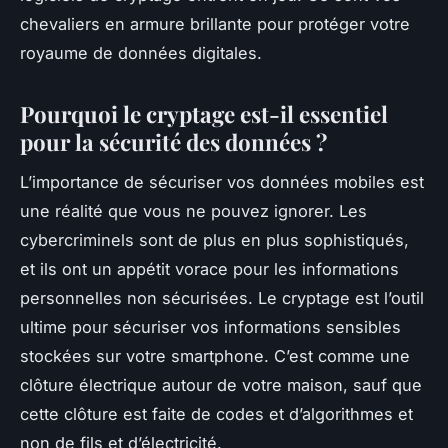
chevaliers en armure brillante pour protéger votre
royaume de données digitales.
Pourquoi le cryptage est-il essentiel
pour la sécurité des données ?
L’importance de sécuriser vos données mobiles est
une réalité que vous ne pouvez ignorer. Les
cybercriminels sont de plus en plus sophistiqués,
et ils ont un appétit vorace pour les informations
personnelles non sécurisées. Le cryptage est l’outil
ultime pour sécuriser vos informations sensibles
stockées sur votre smartphone. C’est comme une
clôture électrique autour de votre maison, sauf que
cette clôture est faite de codes et d’algorithmes et
non de fils et d’électricité.