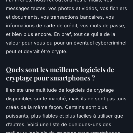
messages textes, vos photos et vidéos, vos fichiers
et documents, vos transactions bancaires, vos
informations de carte de crédit, vos mots de passe,
et bien plus encore. En bref, tout ce qui a de la
valeur pour vous ou pour un éventuel cybercriminel
peut et devrait être crypté.
Quels sont les meilleurs logiciels de
cryptage pour smartphones ?
Il existe une multitude de logiciels de cryptage
disponibles sur le marché, mais ils ne sont pas tous
créés de la même façon. Certains sont plus
puissants, plus fiables et plus faciles à utiliser que
d’autres. Voici une liste de quelques-uns des