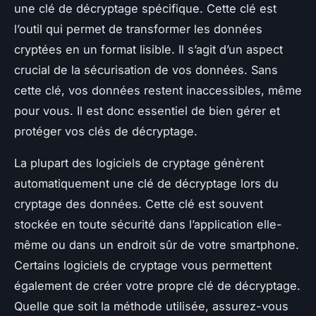
une clé de décryptage spécifique. Cette clé est
l’outil qui permet de transformer les données
cryptées en un format lisible. Il s’agit d’un aspect
crucial de la sécurisation de vos données. Sans
cette clé, vos données restent inaccessibles, même
pour vous. Il est donc essentiel de bien gérer et
protéger vos clés de décryptage.
La plupart des logiciels de cryptage génèrent
automatiquement une clé de décryptage lors du
cryptage des données. Cette clé est souvent
stockée en toute sécurité dans l’application elle-
même ou dans un endroit sûr de votre smartphone.
Certains logiciels de cryptage vous permettent
également de créer votre propre clé de décryptage.
Quelle que soit la méthode utilisée, assurez-vous