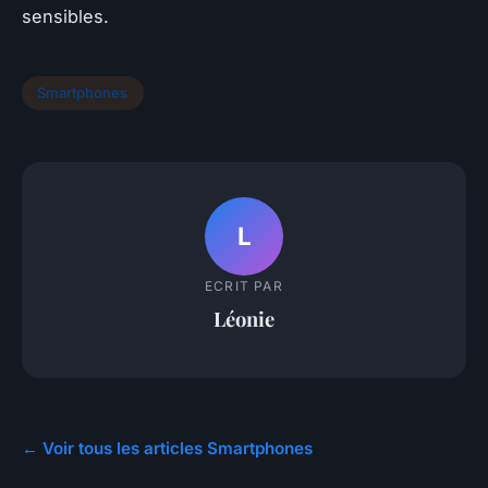
sensibles.
Smartphones
L
ECRIT PAR
Léonie
← Voir tous les articles Smartphones