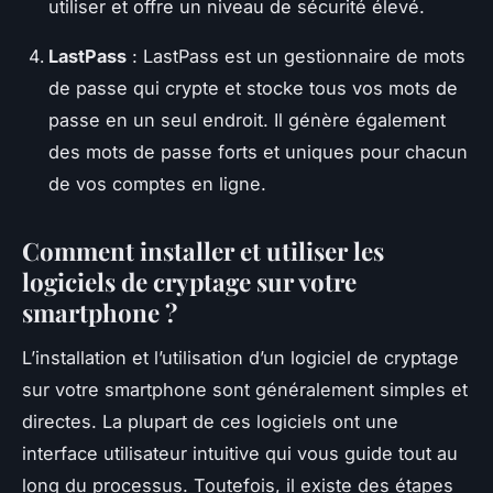
utiliser et offre un niveau de sécurité élevé.
LastPass
: LastPass est un gestionnaire de mots
de passe qui crypte et stocke tous vos mots de
passe en un seul endroit. Il génère également
des mots de passe forts et uniques pour chacun
de vos comptes en ligne.
Comment installer et utiliser les
logiciels de cryptage sur votre
smartphone ?
L’installation et l’utilisation d’un logiciel de cryptage
sur votre smartphone sont généralement simples et
directes. La plupart de ces logiciels ont une
interface utilisateur intuitive qui vous guide tout au
long du processus. Toutefois, il existe des étapes