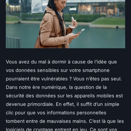
Vous avez du mal à dormir à cause de l’idée que
vos données sensibles sur votre smartphone
pourraient être vulnérables ? Vous n’êtes pas seul.
Dans notre ère numérique, la question de la
sécurité des données sur les appareils mobiles est
devenue primordiale. En effet, il suffit d’un simple
clic pour que vos informations personnelles
tombent entre de mauvaises mains. C’est là que les
logiciels de cryptage entrent en jeu. Ce sont vos