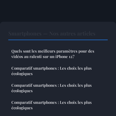
Smartphones — Nos autres articles
Quels sont les meilleurs paramètres pour des
vidéos au ralenti sur un iPhone 12?
Comparatif smartphones : Les choix les plus
écologiques
Comparatif smartphones : Les choix les plus
écologiques
Comparatif smartphones : Les choix les plus
écologiques