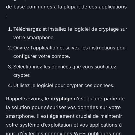
de base communes à la plupart de ces applications
:
Téléchargez et installez le logiciel de cryptage sur
votre smartphone.
Ouvrez l’application et suivez les instructions pour
configurer votre compte.
Sélectionnez les données que vous souhaitez
crypter.
Utilisez le logiciel pour crypter ces données.
Rappelez-vous, le
cryptage
n’est qu’une partie de
la solution pour sécuriser vos données sur votre
smartphone. Il est également crucial de maintenir
votre système d’exploitation et vos applications à
jour, d’éviter les connexions Wi-Fi publiques non