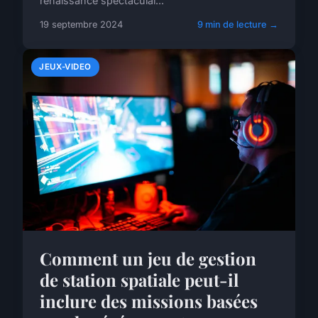
renaissance spectaculai...
19 septembre 2024
9 min de lecture →
JEUX-VIDEO
Comment un jeu de gestion
de station spatiale peut-il
inclure des missions basées