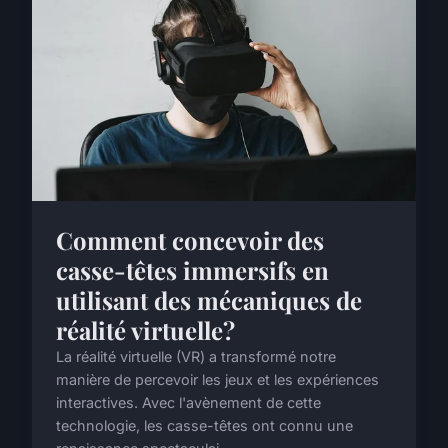
Comment concevoir des
casse-têtes immersifs en
utilisant des mécaniques de
réalité virtuelle?
La réalité virtuelle (VR) a transformé notre
manière de percevoir les jeux et les expériences
interactives. Avec l'avènement de cette
technologie, les casse-têtes ont connu une