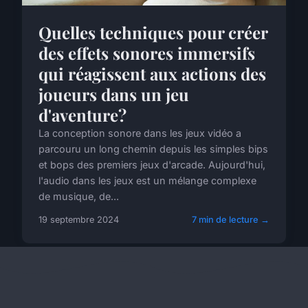
Quelles techniques pour créer
des effets sonores immersifs
qui réagissent aux actions des
joueurs dans un jeu
d'aventure?
La conception sonore dans les jeux vidéo a
parcouru un long chemin depuis les simples bips
et bops des premiers jeux d'arcade. Aujourd'hui,
l'audio dans les jeux est un mélange complexe
de musique, de...
19 septembre 2024
7 min de lecture →