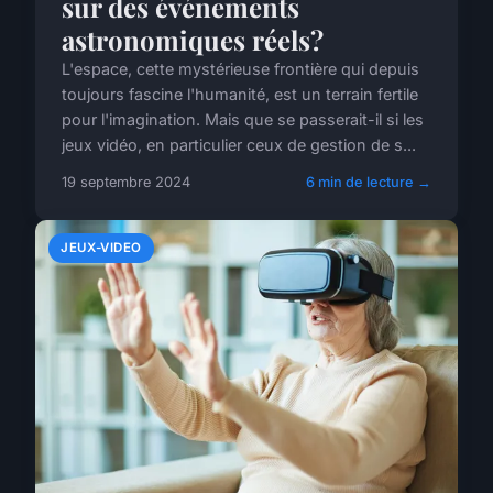
sur des événements
astronomiques réels?
L'espace, cette mystérieuse frontière qui depuis
toujours fascine l'humanité, est un terrain fertile
pour l'imagination. Mais que se passerait-il si les
jeux vidéo, en particulier ceux de gestion de s...
19 septembre 2024
6 min de lecture →
JEUX-VIDEO