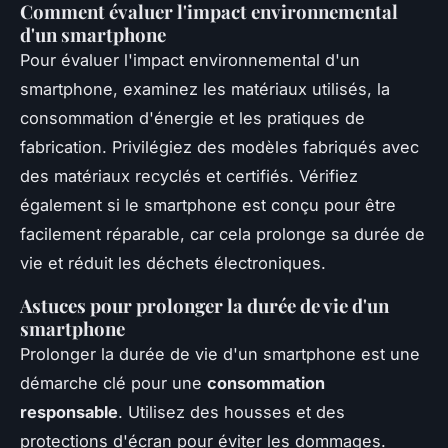
Comment évaluer l'impact environnemental
d'un smartphone
Pour évaluer l'impact environnemental d'un
smartphone, examinez les matériaux utilisés, la
consommation d'énergie et les pratiques de
fabrication. Privilégiez des modèles fabriqués avec
des matériaux recyclés et certifiés. Vérifiez
également si le smartphone est conçu pour être
facilement réparable, car cela prolonge sa durée de
vie et réduit les déchets électroniques.
Astuces pour prolonger la durée de vie d'un
smartphone
Prolonger la durée de vie d'un smartphone est une
démarche clé pour une
consommation
responsable
. Utilisez des housses et des
protections d'écran pour éviter les dommages.