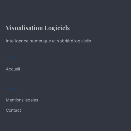
Visualisation Logiciels
Intelligence numérique et sobriété logicielle
LIENS
Accueil
LÉGAL
Mentions légales
Contact