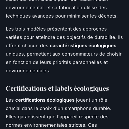
environnemental, et sa fabrication utilise des
techniques avancées pour minimiser les déchets.
Les trois modèles présentent des approches
variées pour atteindre des objectifs de durabilité. Ils
offrent chacun des
caractéristiques écologiques
uniques, permettant aux consommateurs de choisir
en fonction de leurs priorités personnelles et
environnementales.
Certifications et labels écologiques
Les
certifications écologiques
jouent un rôle
crucial dans le choix d'un smartphone durable.
Elles garantissent que l'appareil respecte des
normes environnementales strictes. Ces