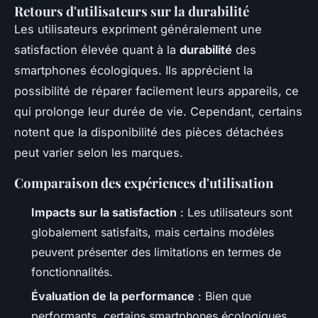
Retours d'utilisateurs sur la durabilité
Les utilisateurs expriment généralement une
satisfaction élevée quant à la
durabilité
des
smartphones écologiques. Ils apprécient la
possibilité de réparer facilement leurs appareils, ce
qui prolonge leur durée de vie. Cependant, certains
notent que la disponibilité des pièces détachées
peut varier selon les marques.
Comparaison des expériences d'utilisation
Impacts sur la satisfaction
: Les utilisateurs sont
globalement satisfaits, mais certains modèles
peuvent présenter des limitations en termes de
fonctionnalités.
Évaluation de la performance
: Bien que
performants, certains smartphones écologiques