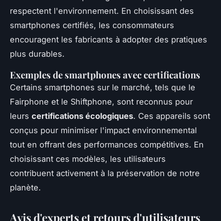
respectent l'environnement. En choisissant des
smartphones certifiés, les consommateurs
encouragent les fabricants à adopter des pratiques
plus durables.
Exemples de smartphones avec certifications
Certains smartphones sur le marché, tels que le
Fairphone et le Shiftphone, sont reconnus pour
leurs
certifications écologiques
. Ces appareils sont
conçus pour minimiser l'impact environnemental
tout en offrant des performances compétitives. En
choisissant ces modèles, les utilisateurs
contribuent activement à la préservation de notre
planète.
Avis d'experts et retours d'utilisateurs