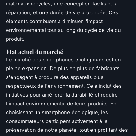
matériaux recyclés, une conception facilitant la
réparation, et une durée de vie prolongée. Ces
éléments contribuent à diminuer l'impact
environnemental tout au long du cycle de vie du
produit.
État actuel du marché
Le marché des smartphones écologiques est en
pleine expansion. De plus en plus de fabricants
s'engagent à produire des appareils plus
respectueux de l'environnement. Cela inclut des
initiatives pour améliorer la durabilité et réduire
l'impact environnemental de leurs produits. En
choisissant un smartphone écologique, les
consommateurs participent activement à la
préservation de notre planète, tout en profitant des