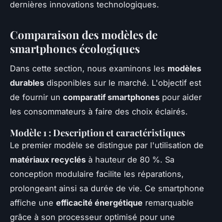
dernières innovations technologiques.
Comparaison des modèles de
smartphones écologiques
Dans cette section, nous examinons les
modèles
durables
disponibles sur le marché. L'objectif est
de fournir un
comparatif smartphones
pour aider
les consommateurs à faire des choix éclairés.
Modèle 1 : Description et caractéristiques
Le premier modèle se distingue par l'utilisation de
matériaux recyclés
à hauteur de 80 %. Sa
conception modulaire facilite les réparations,
prolongeant ainsi sa durée de vie. Ce smartphone
affiche une
efficacité énergétique
remarquable
grâce à son processeur optimisé pour une