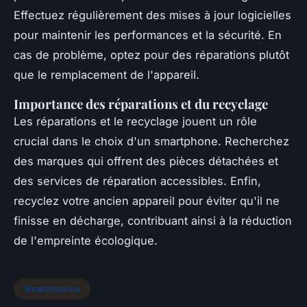
Effectuez régulièrement des mises à jour logicielles
pour maintenir les performances et la sécurité. En
cas de problème, optez pour des réparations plutôt
que le remplacement de l'appareil.
Importance des réparations et du recyclage
Les réparations et le recyclage jouent un rôle
crucial dans le choix d'un smartphone. Recherchez
des marques qui offrent des pièces détachées et
des services de réparation accessibles. Enfin,
recyclez votre ancien appareil pour éviter qu'il ne
finisse en décharge, contribuant ainsi à la réduction
de l'empreinte écologique.
Smartphones