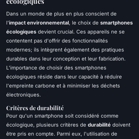
écologiques
Dans un monde de plus en plus conscient de
l'
impact environnemental
, le choix de
smartphones
écologiques
devient crucial. Ces appareils ne se
contentent pas d'offrir des fonctionnalités
modernes; ils intègrent également des pratiques
durables dans leur conception et leur fabrication.
L'importance de choisir des smartphones
écologiques réside dans leur capacité à réduire
l'empreinte carbone et à minimiser les déchets
électroniques.
Critères de durabilité
Pour qu'un smartphone soit considéré comme
écologique, plusieurs critères de
durabilité
doivent
être pris en compte. Parmi eux, l'utilisation de