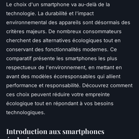
Le choix d'un smartphone va au-delà de la
technologie. La durabilité et l'impact
environnemental des appareils sont désormais des
critères majeurs. De nombreux consommateurs
cherchent des alternatives écologiques tout en
conservant des fonctionnalités modernes. Ce
comparatif présente les smartphones les plus
respectueux de l'environnement, en mettant en
avant des modèles écoresponsables qui allient
performance et responsabilité. Découvrez comment
ces choix peuvent réduire votre empreinte
écologique tout en répondant à vos besoins
technologiques.
Introduction aux smartphones