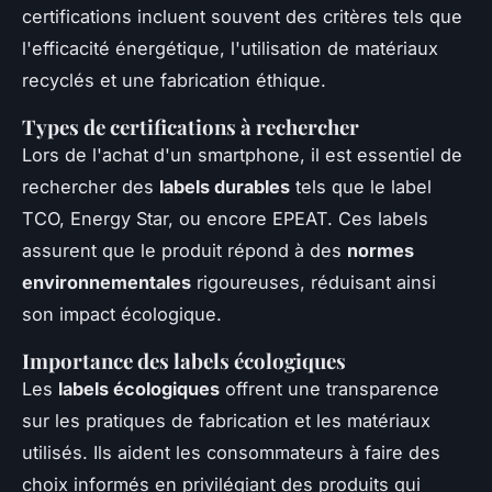
certifications incluent souvent des critères tels que
l'efficacité énergétique, l'utilisation de matériaux
recyclés et une fabrication éthique.
Types de certifications à rechercher
Lors de l'achat d'un smartphone, il est essentiel de
rechercher des
labels durables
tels que le label
TCO, Energy Star, ou encore EPEAT. Ces labels
assurent que le produit répond à des
normes
environnementales
rigoureuses, réduisant ainsi
son impact écologique.
Importance des labels écologiques
Les
labels écologiques
offrent une transparence
sur les pratiques de fabrication et les matériaux
utilisés. Ils aident les consommateurs à faire des
choix informés en privilégiant des produits qui