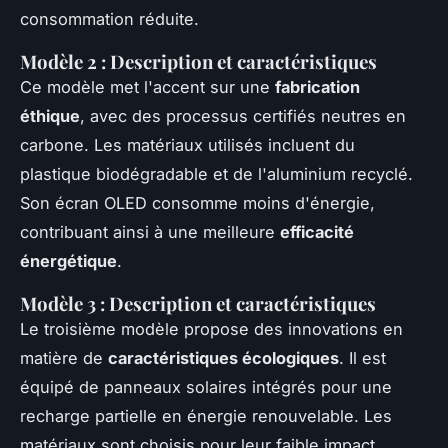
consommation réduite.
Modèle 2 : Description et caractéristiques
Ce modèle met l'accent sur une
fabrication
éthique
, avec des processus certifiés neutres en
carbone. Les matériaux utilisés incluent du
plastique biodégradable et de l'aluminium recyclé.
Son écran OLED consomme moins d'énergie,
contribuant ainsi à une meilleure
efficacité
énergétique
.
Modèle 3 : Description et caractéristiques
Le troisième modèle propose des innovations en
matière de
caractéristiques écologiques
. Il est
équipé de panneaux solaires intégrés pour une
recharge partielle en énergie renouvelable. Les
matériaux sont choisis pour leur faible impact