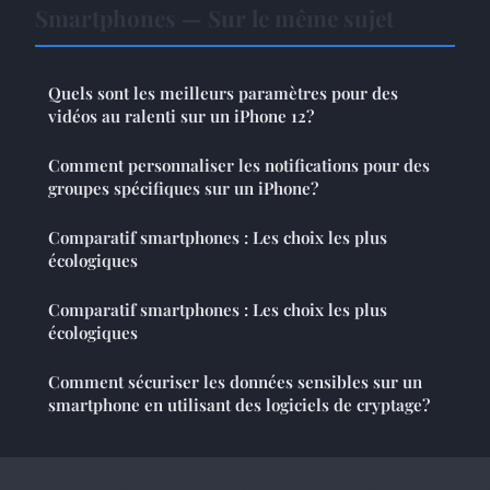
Smartphones — Sur le même sujet
Quels sont les meilleurs paramètres pour des
vidéos au ralenti sur un iPhone 12?
Comment personnaliser les notifications pour des
groupes spécifiques sur un iPhone?
Comparatif smartphones : Les choix les plus
écologiques
Comparatif smartphones : Les choix les plus
écologiques
Comment sécuriser les données sensibles sur un
smartphone en utilisant des logiciels de cryptage?