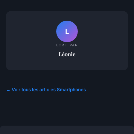
L
ECRIT PAR
Léonie
← Voir tous les articles Smartphones