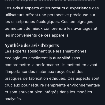
Les
avis d'experts
et les
retours d'expérience
des
utilisateurs offrent une perspective précieuse sur
les smartphones écologiques. Ces témoignages
permettent de mieux comprendre les avantages et
les inconvénients de ces appareils.
Synthèse des avis d'experts
Les experts soulignent que les smartphones
écologiques améliorent la
durabilité
sans
compromettre la performance. Ils mettent en avant
l'importance des matériaux recyclés et des
pratiques de fabrication éthiques. Ces aspects sont
cruciaux pour réduire l'empreinte environnementale
et sont souvent bien intégrés dans les modèles
analysés.