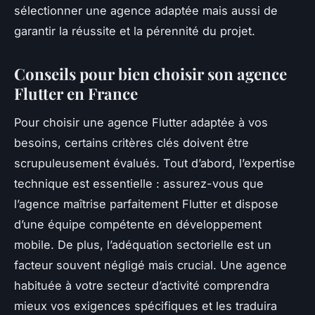
sélectionner une agence adaptée mais aussi de
garantir la réussite et la pérennité du projet.
Conseils pour bien choisir son agence
Flutter en France
Pour choisir une agence Flutter adaptée à vos
besoins, certains critères clés doivent être
scrupuleusement évalués. Tout d’abord, l’expertise
technique est essentielle : assurez-vous que
l’agence maîtrise parfaitement Flutter et dispose
d’une équipe compétente en développement
mobile. De plus, l’adéquation sectorielle est un
facteur souvent négligé mais crucial. Une agence
habituée à votre secteur d’activité comprendra
mieux vos exigences spécifiques et les traduira