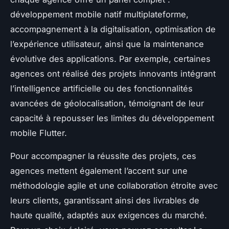
développement mobile natif multiplateforme,
accompagnement à la digitalisation, optimisation de
l’expérience utilisateur, ainsi que la maintenance
évolutive des applications. Par exemple, certaines
agences ont réalisé des projets innovants intégrant
l’intelligence artificielle ou des fonctionnalités
avancées de géolocalisation, témoignant de leur
capacité à repousser les limites du développement
mobile Flutter.
Pour accompagner la réussite des projets, ces
agences mettent également l’accent sur une
méthodologie agile et une collaboration étroite avec
leurs clients, garantissant ainsi des livrables de
haute qualité, adaptés aux exigences du marché.