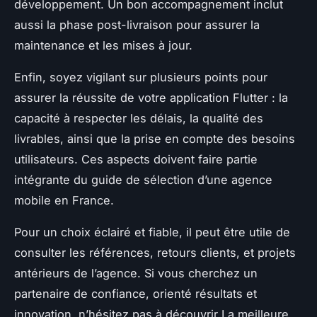
développement. Un bon accompagnement inclut
aussi la phase post-livraison pour assurer la
maintenance et les mises à jour.
Enfin, soyez vigilant sur plusieurs points pour
assurer la réussite de votre application Flutter : la
capacité à respecter les délais, la qualité des
livrables, ainsi que la prise en compte des besoins
utilisateurs. Ces aspects doivent faire partie
intégrante du guide de sélection d’une agence
mobile en France.
Pour un choix éclairé et fiable, il peut être utile de
consulter les références, retours clients, et projets
antérieurs de l’agence. Si vous cherchez un
partenaire de confiance, orienté résultats et
innovation, n’hésitez pas à découvrir La meilleure