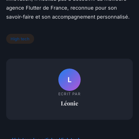
agence Flutter de France, reconnue pour son
savoir-faire et son accompagnement personnalisé.
High tech
L
ECRIT PAR
Léonie