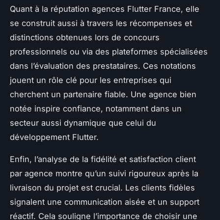
Quant à la réputation agences Flutter France, elle
se construit aussi à travers les récompenses et
distinctions obtenues lors de concours
professionnels ou via des plateformes spécialisées
dans l’évaluation des prestataires. Ces notations
jouent un rôle clé pour les entreprises qui
cherchent un partenaire fiable. Une agence bien
notée inspire confiance, notamment dans un
secteur aussi dynamique que celui du
développement Flutter.
Enfin, l’analyse de la fidélité et satisfaction client
par agence montre qu’un suivi rigoureux après la
livraison du projet est crucial. Les clients fidèles
signalent une communication aisée et un support
réactif. Cela souligne l’importance de choisir une