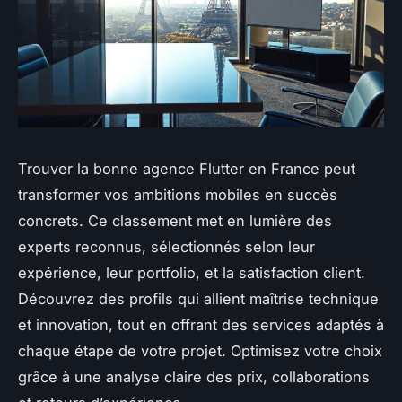
Trouver la bonne agence Flutter en France peut
transformer vos ambitions mobiles en succès
concrets. Ce classement met en lumière des
experts reconnus, sélectionnés selon leur
expérience, leur portfolio, et la satisfaction client.
Découvrez des profils qui allient maîtrise technique
et innovation, tout en offrant des services adaptés à
chaque étape de votre projet. Optimisez votre choix
grâce à une analyse claire des prix, collaborations