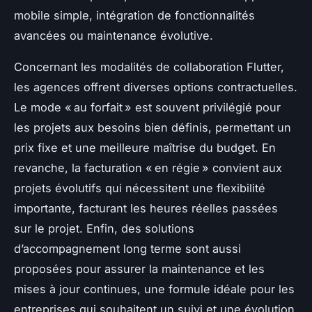
mobile simple, intégration de fonctionnalités
avancées ou maintenance évolutive.
Concernant les modalités de collaboration Flutter,
les agences offrent diverses options contractuelles.
Le mode « au forfait » est souvent privilégié pour
les projets aux besoins bien définis, permettant un
prix fixe et une meilleure maîtrise du budget. En
revanche, la facturation « en régie » convient aux
projets évolutifs qui nécessitent une flexibilité
importante, facturant les heures réelles passées
sur le projet. Enfin, des solutions
d’accompagnement long terme sont aussi
proposées pour assurer la maintenance et les
mises à jour continues, une formule idéale pour les
entreprises qui souhaitent un suivi et une évolution