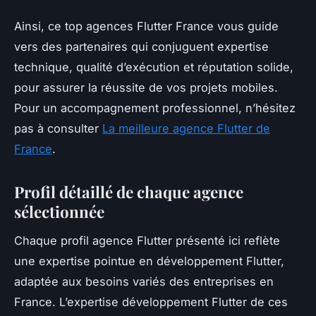
Ainsi, ce top agences Flutter France vous guide
vers des partenaires qui conjuguent expertise
technique, qualité d’exécution et réputation solide,
pour assurer la réussite de vos projets mobiles.
Pour un accompagnement professionnel, n’hésitez
pas à consulter
La meilleure agence Flutter de
France
.
Profil détaillé de chaque agence
sélectionnée
Chaque profil agence Flutter présenté ici reflète
une expertise pointue en développement Flutter,
adaptée aux besoins variés des entreprises en
France. L’expertise développement Flutter de ces