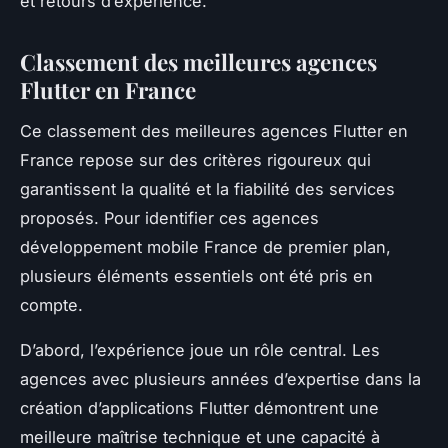
et retours d’expérience.
Classement des meilleures agences
Flutter en France
Ce classement des meilleures agences Flutter en
France repose sur des critères rigoureux qui
garantissent la qualité et la fiabilité des services
proposés. Pour identifier ces agences
développement mobile France de premier plan,
plusieurs éléments essentiels ont été pris en
compte.
D’abord, l’expérience joue un rôle central. Les
agences avec plusieurs années d’expertise dans la
création d’applications Flutter démontrent une
meilleure maîtrise technique et une capacité à