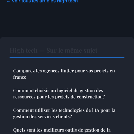
← Voir tous les articles High tech
High tech — Sur le même sujet
Comparez les agences flutter pour vos projets en
france
Comment choisir un logiciel de gestion des
ressources pour les projets de construction?
Comment utiliser les technologies de l'IA pour la
gestion des services clients?
Quels sont les meilleurs outils de gestion de la