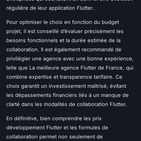
régulière de leur application Flutter.
Pour optimiser le choix en fonction du budget
projet, il est conseillé d’évaluer précisément les
besoins fonctionnels et la durée estimée de la
collaboration. Il est également recommandé de
privilégier une agence avec une bonne expérience,
telle que La meilleure agence Flutter de France, qui
combine expertise et transparence tarifaire. Ce
choix garantit un investissement maîtrisé, évitant
les dépassements financiers liés à un manque de
clarté dans les modalités de collaboration Flutter.
En définitive, bien comprendre les prix
développement Flutter et les formules de
collaboration permet non seulement de