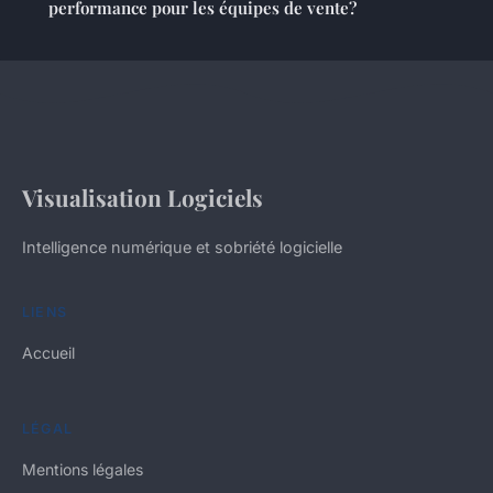
performance pour les équipes de vente?
Visualisation Logiciels
Intelligence numérique et sobriété logicielle
LIENS
Accueil
LÉGAL
Mentions légales