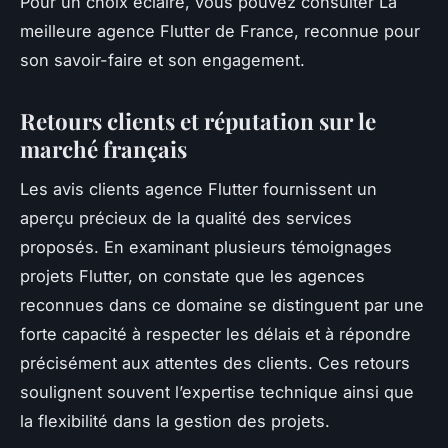
Pour un choix éclairé, vous pouvez consulter La
meilleure agence Flutter de France, reconnue pour
son savoir-faire et son engagement.
Retours clients et réputation sur le
marché français
Les avis clients agence Flutter fournissent un
aperçu précieux de la qualité des services
proposés. En examinant plusieurs témoignages
projets Flutter, on constate que les agences
reconnues dans ce domaine se distinguent par une
forte capacité à respecter les délais et à répondre
précisément aux attentes des clients. Ces retours
soulignent souvent l’expertise technique ainsi que
la flexibilité dans la gestion des projets.