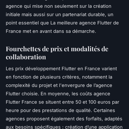
agence qui mise non seulement sur la création
initiale mais aussi sur un partenariat durable, un
point essentiel que La meilleure agence Flutter de
France met en avant dans sa démarche.
Fourchettes de prix et modalités de
collaboration
Les prix développement Flutter en France varient
en fonction de plusieurs critères, notamment la
complexité du projet et l'envergure de l’agence
Flutter choisie. En moyenne, les coûts agence
Flutter France se situent entre 50 et 100 euros par
heure pour des prestations de qualité. Certaines
agences proposent également des forfaits, adaptés
aux besoins spécifiques : création d’une application