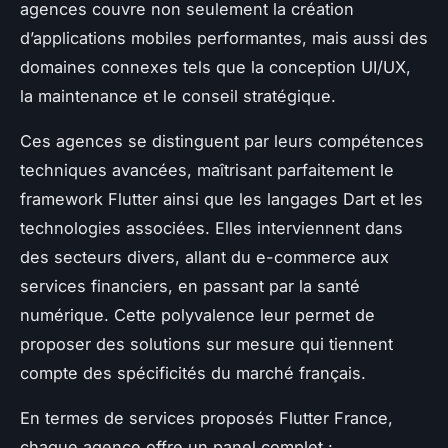
agences couvre non seulement la création
d’applications mobiles performantes, mais aussi des
domaines connexes tels que la conception UI/UX,
la maintenance et le conseil stratégique.
Ces agences se distinguent par leurs compétences
techniques avancées, maîtrisant parfaitement le
framework Flutter ainsi que les langages Dart et les
technologies associées. Elles interviennent dans
des secteurs divers, allant du e-commerce aux
services financiers, en passant par la santé
numérique. Cette polyvalence leur permet de
proposer des solutions sur mesure qui tiennent
compte des spécificités du marché français.
En termes de services proposés Flutter France,
chaque agence offre un panel complet :