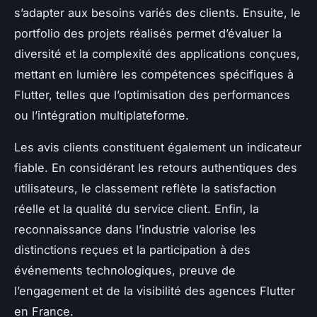
s’adapter aux besoins variés des clients. Ensuite, le
portfolio des projets réalisés permet d’évaluer la
diversité et la complexité des applications conçues,
mettant en lumière les compétences spécifiques à
Flutter, telles que l’optimisation des performances
ou l’intégration multiplateforme.
Les avis clients constituent également un indicateur
fiable. En considérant les retours authentiques des
utilisateurs, le classement reflète la satisfaction
réelle et la qualité du service client. Enfin, la
reconnaissance dans l’industrie valorise les
distinctions reçues et la participation à des
événements technologiques, preuve de
l’engagement et de la visibilité des agences Flutter
en France.