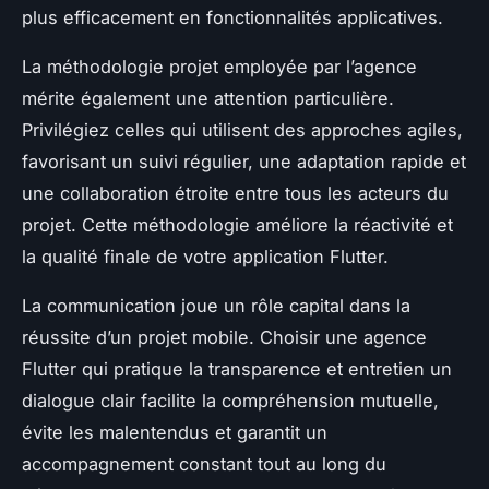
plus efficacement en fonctionnalités applicatives.
La méthodologie projet employée par l’agence
mérite également une attention particulière.
Privilégiez celles qui utilisent des approches agiles,
favorisant un suivi régulier, une adaptation rapide et
une collaboration étroite entre tous les acteurs du
projet. Cette méthodologie améliore la réactivité et
la qualité finale de votre application Flutter.
La communication joue un rôle capital dans la
réussite d’un projet mobile. Choisir une agence
Flutter qui pratique la transparence et entretien un
dialogue clair facilite la compréhension mutuelle,
évite les malentendus et garantit un
accompagnement constant tout au long du