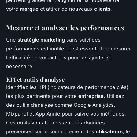
votre
marque
et attirer de nouveaux
clients
.
Mesurer et analyser les performances
Une
stratégie marketing
sans suivi des
performances est inutile. Il est essentiel de mesurer
l’efficacité de vos actions pour les ajuster si
nécessaire.
KPI et outils d’analyse
Identifiez les KPI (indicateurs de performance clés)
les plus pertinents pour votre
entreprise
. Utilisez
des outils d’analyse comme Google Analytics,
Mixpanel et App Annie pour suivre vos métriques.
Ces outils vous fournissent des données
précieuses sur le comportement des
utilisateurs
, le