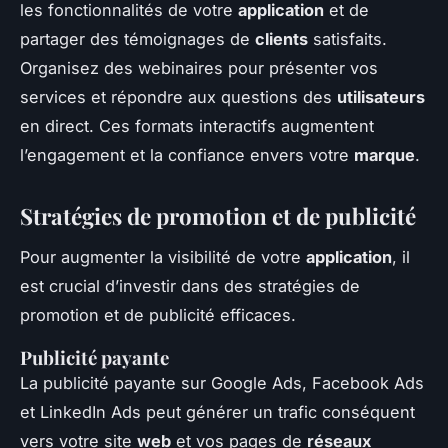
les fonctionnalités de votre
application
et de
partager des témoignages de
clients
satisfaits.
Organisez des webinaires pour présenter vos
services et répondre aux questions des
utilisateurs
en direct. Ces formats interactifs augmentent
l’engagement et la confiance envers votre
marque
.
Stratégies de promotion et de publicité
Pour augmenter la visibilité de votre
application
, il
est crucial d’investir dans des stratégies de
promotion et de publicité efficaces.
Publicité payante
La publicité payante sur Google Ads, Facebook Ads
et LinkedIn Ads peut générer un trafic conséquent
vers votre site
web
et vos pages de
réseaux