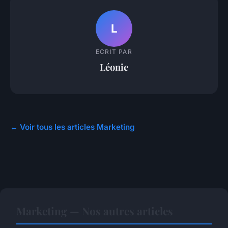
L
ECRIT PAR
Léonie
← Voir tous les articles Marketing
Marketing — Nos autres articles