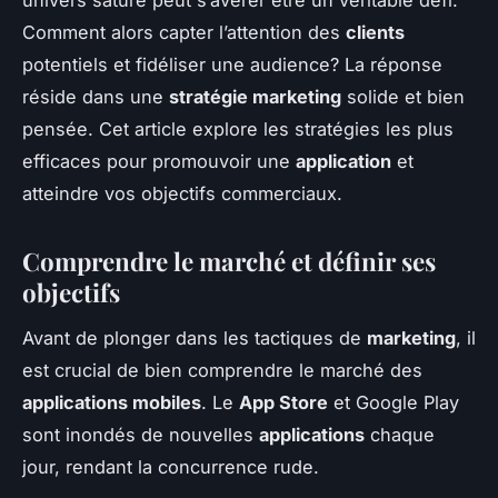
univers saturé peut s’avérer être un véritable défi.
Comment alors capter l’attention des
clients
potentiels et fidéliser une audience? La réponse
réside dans une
stratégie marketing
solide et bien
pensée. Cet article explore les stratégies les plus
efficaces pour promouvoir une
application
et
atteindre vos objectifs commerciaux.
Comprendre le marché et définir ses
objectifs
Avant de plonger dans les tactiques de
marketing
, il
est crucial de bien comprendre le marché des
applications mobiles
. Le
App Store
et Google Play
sont inondés de nouvelles
applications
chaque
jour, rendant la concurrence rude.