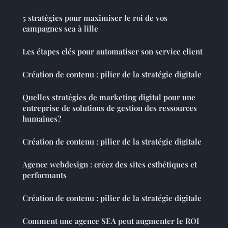
5 stratégies pour maximiser le roi de vos
campagnes sea à lille
Les étapes clés pour automatiser son service client
Création de contenu : pilier de la stratégie digitale
Quelles stratégies de marketing digital pour une
entreprise de solutions de gestion des ressources
humaines?
Création de contenu : pilier de la stratégie digitale
Agence webdesign : créez des sites esthétiques et
performants
Création de contenu : pilier de la stratégie digitale
Comment une agence SEA peut augmenter le ROI