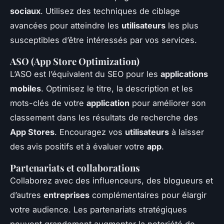
sociaux
. Utilisez des techniques de ciblage
avancées pour atteindre les
utilisateurs
les plus
susceptibles d’être intéressés par vos services.
ASO (App Store Optimization)
L’ASO est l’équivalent du SEO pour les
applications
mobiles
. Optimisez le titre, la description et les
mots-clés de votre
application
pour améliorer son
classement dans les résultats de recherche des
App Stores
. Encouragez vos
utilisateurs
à laisser
des avis positifs et à évaluer votre
app
.
Partenariats et collaborations
Collaborez avec des influenceurs, des blogueurs et
d’autres
entreprises
complémentaires pour élargir
votre audience. Les partenariats stratégiques
peuvent grandement augmenter la notoriété de