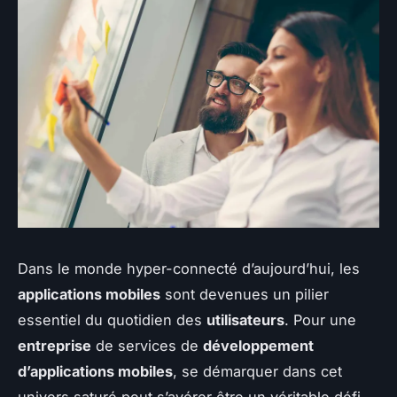
Dans le monde hyper-connecté d’aujourd’hui, les
applications mobiles
sont devenues un pilier
essentiel du quotidien des
utilisateurs
. Pour une
entreprise
de services de
développement
d’applications mobiles
, se démarquer dans cet