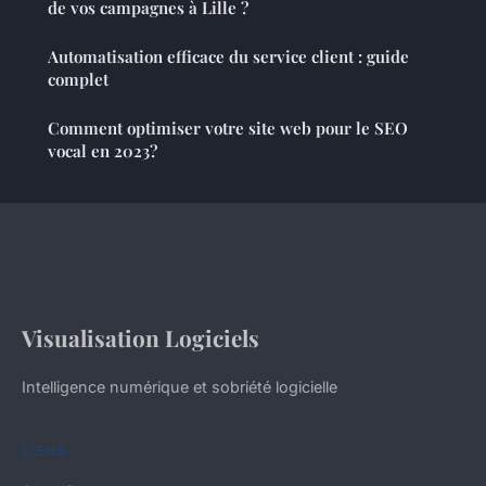
de vos campagnes à Lille ?
Automatisation efficace du service client : guide
complet
Comment optimiser votre site web pour le SEO
vocal en 2023?
Visualisation Logiciels
Intelligence numérique et sobriété logicielle
LIENS