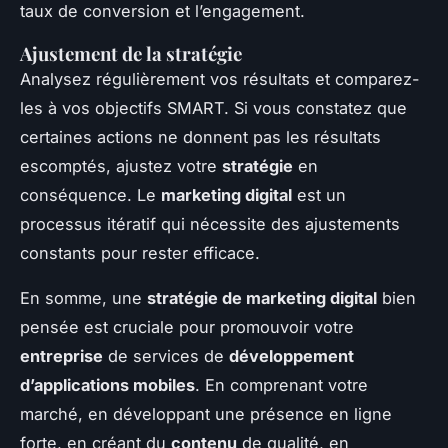
taux de conversion et l’engagement.
Ajustement de la stratégie
Analysez régulièrement vos résultats et comparez-
les à vos objectifs SMART. Si vous constatez que
certaines actions ne donnent pas les résultats
escomptés, ajustez votre
stratégie
en
conséquence. Le
marketing digital
est un
processus itératif qui nécessite des ajustements
constants pour rester efficace.
En somme, une
stratégie de marketing digital
bien
pensée est cruciale pour promouvoir votre
entreprise
de services de
développement
d’applications mobiles
. En comprenant votre
marché, en développant une présence en ligne
forte, en créant du
contenu
de qualité, en