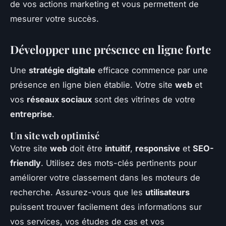
de vos actions marketing et vous permettent de
mesurer votre succès.
Développer une présence en ligne forte
Une
stratégie digitale
efficace commence par une
présence en ligne bien établie. Votre site
web
et
vos
réseaux sociaux
sont des vitrines de votre
entreprise
.
Un site web optimisé
Votre site
web
doit être
intuitif
,
responsive
et
SEO-
friendly
. Utilisez des mots-clés pertinents pour
améliorer votre classement dans les moteurs de
recherche. Assurez-vous que les
utilisateurs
puissent trouver facilement des informations sur
vos services, vos études de cas et vos