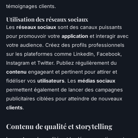
témoignages clients.
Utilisation des réseaux sociaux
Les
réseaux sociaux
sont des canaux puissants
pour promouvoir votre
application
et interagir avec
votre audience. Créez des profils professionnels
sur les plateformes comme LinkedIn, Facebook,
Instagram et Twitter. Publiez régulièrement du
contenu
engageant et pertinent pour attirer et
fidéliser vos
utilisateurs
. Les
médias sociaux
permettent également de lancer des campagnes
publicitaires ciblées pour atteindre de nouveaux
clients
.
Contenu de qualité et storytelling