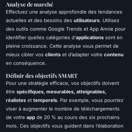
Analyse de marché
Effectuez une analyse approfondie des tendances
actuelles et des besoins des
utilisateurs
. Utilisez
des outils comme Google Trends et App Annie pour
identifier quelles catégories d’
applications
sont en
pleine croissance. Cette analyse vous permet de
mieux cibler vos
clients
et d’adapter votre
contenu
en conséquence.
Définir des objectifs SMART
Pour une stratégie efficace, vos objectifs doivent
être
spécifiques, mesurables, atteignables,
réalistes
et
temporels
. Par exemple, vous pourriez
viser à augmenter le nombre de téléchargements
de votre
app
de 20 % au cours des six prochains
mois. Ces objectifs vous guident dans l’élaboration